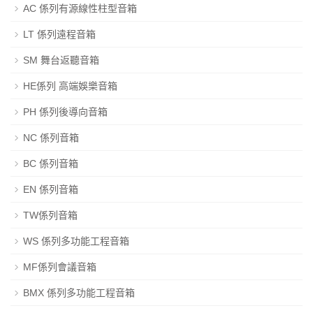
AC 係列有源線性柱型音箱
LT 係列遠程音箱
SM 舞台返聽音箱
HE係列 高端娛樂音箱
PH 係列後導向音箱
NC 係列音箱
BC 係列音箱
EN 係列音箱
TW係列音箱
WS 係列多功能工程音箱
MF係列會議音箱
BMX 係列多功能工程音箱