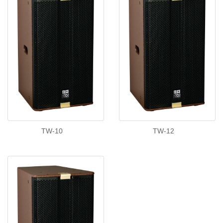
TW-10
TW-12