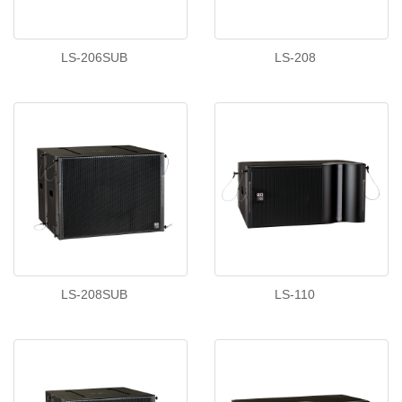
LS-206SUB
LS-208
LS-208SUB
LS-110