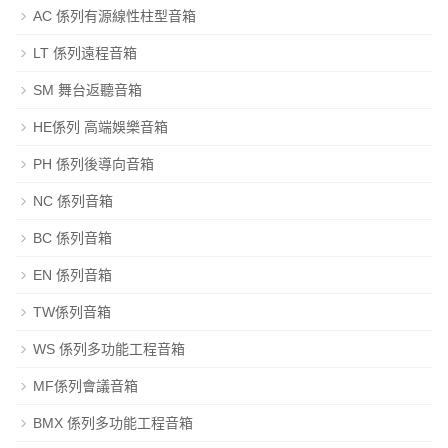
AC 係列有源線性柱型音箱
LT 係列遠程音箱
SM 舞台返聽音箱
HE係列 高端娛樂音箱
PH 係列後導向音箱
NC 係列音箱
BC 係列音箱
EN 係列音箱
TW係列音箱
WS 係列多功能工程音箱
MF係列會議音箱
BMX 係列多功能工程音箱