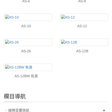
AS-6
AS-8
AS-10
AS-12
AS-26
AS-12B
AS-12BW 有源
欄目導航
+
線陣音響係統