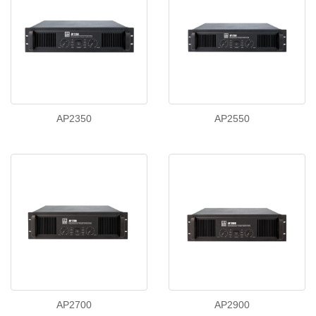
AP2350
AP2550
AP2700
AP2900