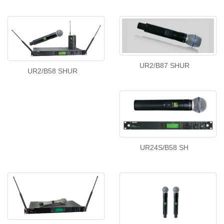
UR2/B87 SHUR
UR2/B58 SHUR
UR24S/B58 SH