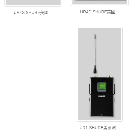
UR4D SHURE美國
UR4S SHURE美國
UR1 SHURE美國演